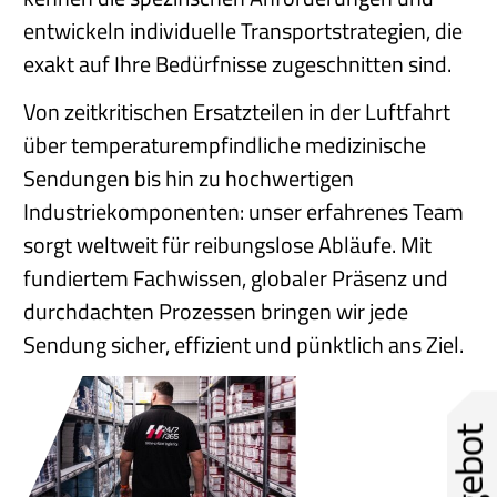
entwickeln individuelle Transportstrategien, die
exakt auf Ihre Bedürfnisse zugeschnitten sind.
Von zeitkritischen Ersatzteilen in der Luftfahrt
über temperaturempfindliche medizinische
Sendungen bis hin zu hochwertigen
Industriekomponenten: unser erfahrenes Team
sorgt weltweit für reibungslose Abläufe. Mit
fundiertem Fachwissen, globaler Präsenz und
durchdachten Prozessen bringen wir jede
Sendung sicher, effizient und pünktlich ans Ziel.