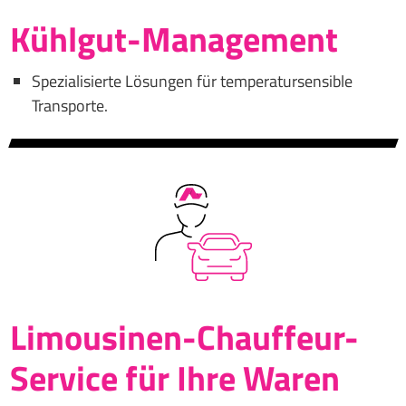
Kühlgut-Management
Spezialisierte Lösungen für temperatursensible
Transporte.
Limousinen-Chauffeur-
Service für Ihre Waren