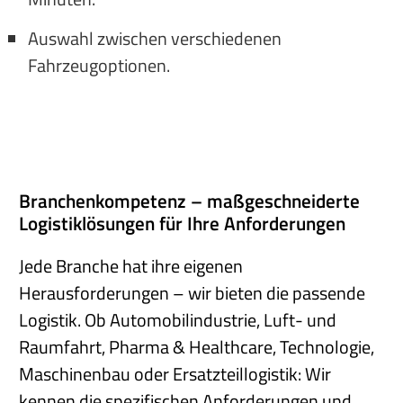
Auswahl zwischen verschiedenen
Fahrzeugoptionen.
Branchenkompetenz – maßgeschneiderte
Logistiklösungen für Ihre Anforderungen
Jede Branche hat ihre eigenen
Herausforderungen – wir bieten die passende
Logistik. Ob Automobilindustrie, Luft- und
Raumfahrt, Pharma & Healthcare, Technologie,
Maschinenbau oder Ersatzteillogistik: Wir
kennen die spezifischen Anforderungen und