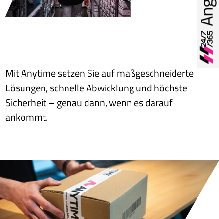
Mit Anytime setzen Sie auf maßgeschneiderte
Lösungen, schnelle Abwicklung und höchste
Sicherheit – genau dann, wenn es darauf
ankommt.