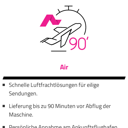
Air
Schnelle Luftfrachtlösungen für eilige
Sendungen.
Lieferung bis zu 90 Minuten vor Abflug der
Maschine.
Persönliche Annahme am Ankunftsflughafen.