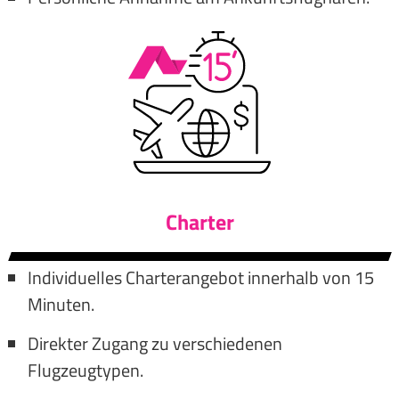
Charter
Individuelles Charterangebot innerhalb von 15
Minuten.
Direkter Zugang zu verschiedenen
Flugzeugtypen.