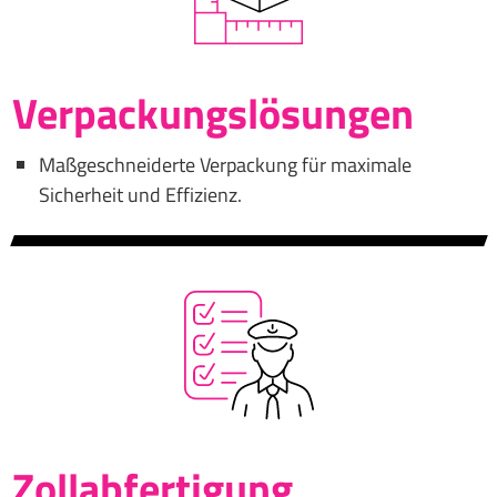
Verpackungslösungen
Maßgeschneiderte Verpackung für maximale
Sicherheit und Effizienz.
Zollabfertigung