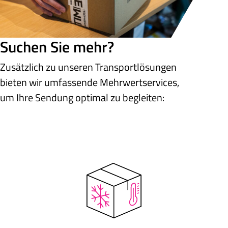
Suchen Sie mehr?
Zusätzlich zu unseren Transportlösungen
bieten wir umfassende Mehrwertservices,
um Ihre Sendung optimal zu begleiten: