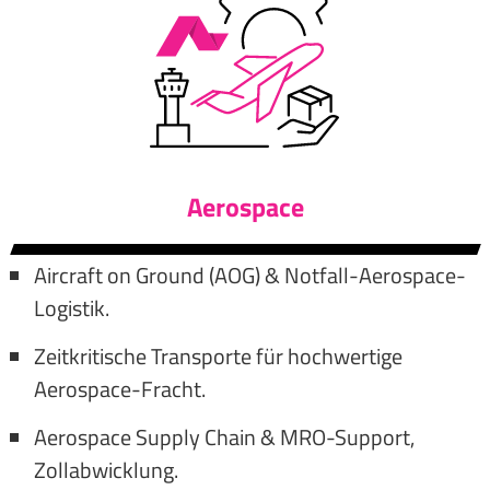
Aerospace
Aircraft on Ground (AOG) & Notfall-Aerospace-
Logistik.
Zeitkritische Transporte für hochwertige
Aerospace-Fracht.
Aerospace Supply Chain & MRO-Support,
Zollabwicklung.