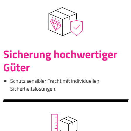
Sicherung hochwertiger
Güter
Schutz sensibler Fracht mit individuellen
Sicherheitslösungen.