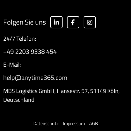
Folgen Sie uns
24/7 Telefon:
+49 2203 9338 454
E-Mail:
help@anytime365.com
MBS Logistics GmbH, Hansestr. 57, 51149 Köln,
Deutschland
Datenschutz
Impressum
AGB