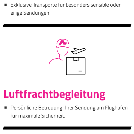
Exklusive Transporte für besonders sensible oder
eilige Sendungen.
Luftfrachtbegleitung
Persönliche Betreuung Ihrer Sendung am Flughafen
für maximale Sicherheit.