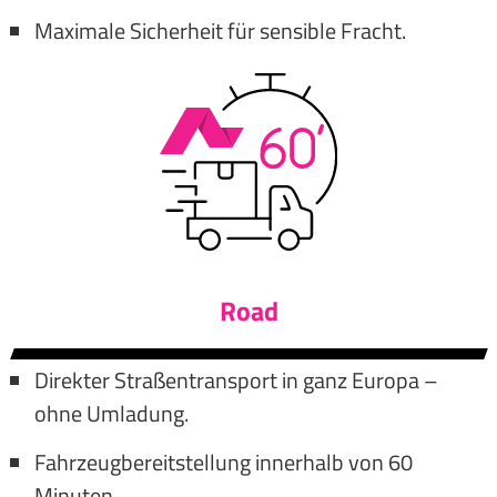
Maximale Sicherheit für sensible Fracht.
Road
Direkter Straßentransport in ganz Europa –
ohne Umladung.
Fahrzeugbereitstellung innerhalb von 60
Minuten.