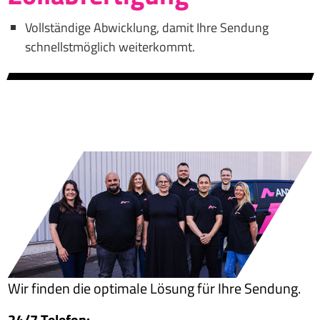
Vollständige Abwicklung, damit Ihre Sendung
schnellstmöglich weiterkommt.
Wir finden die optimale Lösung für Ihre Sendung.
24/7 Telefon: