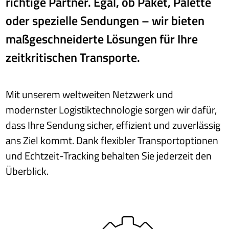
richtige Partner. Egal, ob Paket, Palette
oder spezielle Sendungen – wir bieten
maßgeschneiderte Lösungen für Ihre
zeitkritischen Transporte.
Mit unserem weltweiten Netzwerk und
modernster Logistiktechnologie sorgen wir dafür,
dass Ihre Sendung sicher, effizient und zuverlässig
ans Ziel kommt. Dank flexibler Transportoptionen
und Echtzeit-Tracking behalten Sie jederzeit den
Überblick.