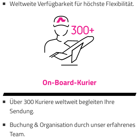
Weltweite Verfügbarkeit für höchste Flexibilität.
On-Board-Kurier
Über 300 Kuriere weltweit begleiten Ihre
Sendung.
Buchung & Organisation durch unser erfahrenes
Team.